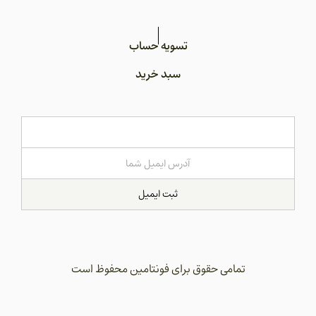
تسویه حساب
سبد خرید
ثبت ایمیل
تمامی حقوق برای فونتامین محفوظ است