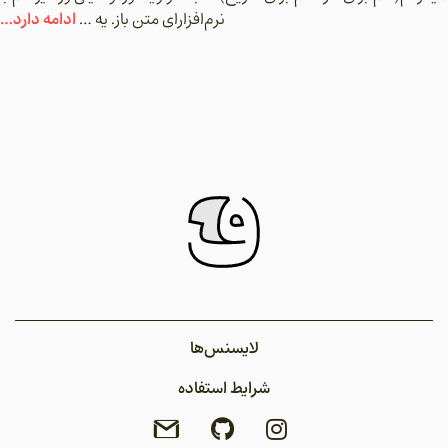
ادامه دارد…
نرم‌افزارای متن باز. یه …
لایسنس‌ها
شرایط استفاده