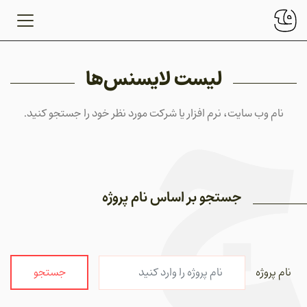
لیست لایسنس‌ها
نام وب سایت، نرم افزار یا شرکت مورد نظر خود را جستجو کنید.
جستجو بر اساس نام پروژه
نام پروژه
جستجو