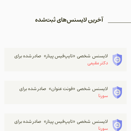
آخرین لایسنس‌های ثبت‌شده
لایسنس شخصی «تایپ‌فیس پینار» صادر شده برای
دکتر مقیمی
لایسنس شخصی «فونت عنوان» صادر شده برای
سورنا
لایسنس شخصی «تایپ‌فیس پینار» صادر شده برای
سورنا