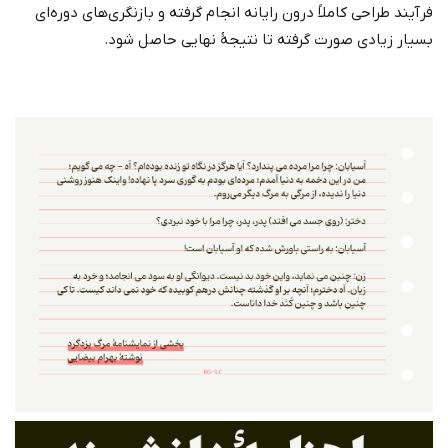
فرآیند طراحی کاملاً درون رایانه انجام گرفته و بازنگری‌های دوره‌ای
بسیار زیادی صورت گرفته تا نتیجۀ نهایی حاصل شود.