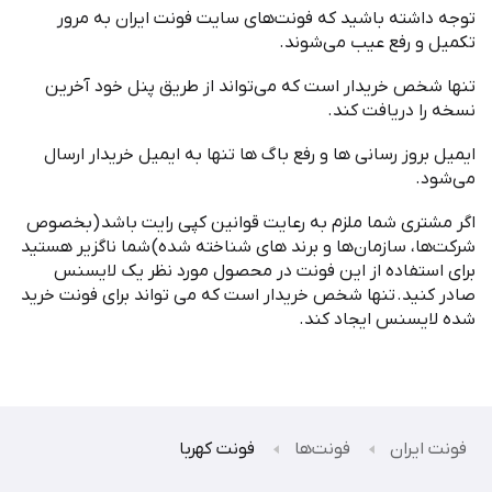
توجه داشته باشید که فونت
های سایت فونت ایران به مرور
تکمیل و رفع عیب می
شوند
.
تنها شخص خریدار است که می
تواند از طریق پنل خود آخرین
نسخه را دریافت کند
.
ایمیل بروز رسانی ها و رفع باگ ها تنها به ایمیل خریدار ارسال
می
شود
.
اگر مشتری شما ملزم به رعایت قوانین کپی رایت باشد
(
بخصوص
شرکت
ها، سازمان
ها و برند های شناخته شده
)
شما ناگزیر هستید
برای استفاده از این فونت در محصول مورد نظر یک لایسنس
صادر کنید
.
تنها شخص خریدار است که می تواند برای فونت خرید
شده لایسنس ایجاد کند
.
فونت ایران
فونت‌ها
فونت کهربا