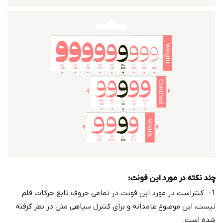
چند نکته در مورد این فونت:
1- کنتراست در مورد این فونت در تمامی حروف تابع حرکات قلم
نیست، این موضوع عامدانه و برای کنترل سیاهی متن در نظر گرفته
شده است.