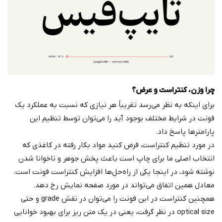
چرا وزن، کنتراست و عرض؟
برای اینکه به نظر می‌رسد تقریباً هر نیازی که نسبت به عملکرد یک
فونت در شرایط مختلف بوجود آید را می‌توان توسط تنظیم این
پارامترها پاسخ داد.
در مورد تنظیم کنتراست، فرض کنید مواد بکار رفته در کاغذی که
انتخاب اصلی ما برای چاپ است باعث پخش جوهر و ناخوانا شدن
نوشته شود، در اینجا یکی از راه‌حل‌ها افزایش کنتراست فونت است.
معادل همین اتفاق می‌تواند در مورد صفحه نمایش رخ دهد.
همچنین کنتراست در این فونت را می‌توان در نقش grade و حتی
optical size در نظر گرفت، یعنی در یک متن ریز برای بهبود خوانایی