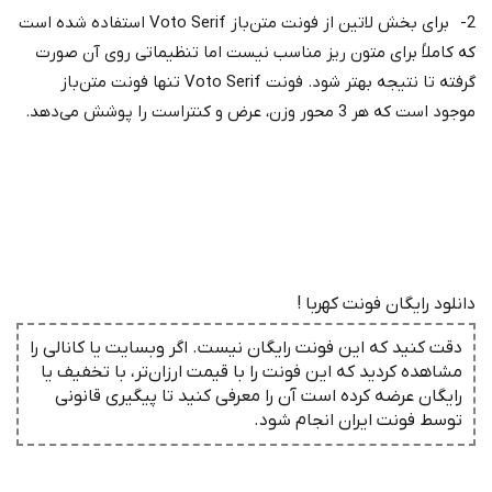
2- برای بخش لاتین از فونت متن‌باز Voto Serif استفاده شده است
که کاملاً برای متون ریز مناسب نیست اما تنظیماتی روی آن صورت
گرفته تا نتیجه بهتر شود. فونت Voto Serif تنها فونت متن‌باز
موجود است که هر 3 محور وزن، عرض و کنتراست را پوشش می‌دهد.
دانلود رایگان فونت کهربا !
دقت کنید که این فونت رایگان نیست. اگر وبسایت یا کانالی را
مشاهده کردید که این فونت را با قیمت ارزان‌تر، با تخفیف یا
رایگان عرضه کرده است آن را معرفی کنید تا پیگیری قانونی
توسط فونت ‌ایران انجام شود.