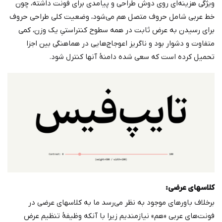
ویژگی هزینه‌ای روی دوش طراحی و پیامدی برای فونت داشته، چون
خط عربی شامل حروف متصل هم می‌شود، وضعیت کلی طراحی حروف
برای رسیدن به عرض ثابت در همه سطوح کنتراستیِ یک وزن، کمی
متفاوت و دشوار بود و ناگریز اعوجاج‌هایی در هماهنگی بین اجزا
تحمیل کرده است که سعی شده دامنۀ آنها کنترل شود.
کلاسهای عرضی:
برخلاف باورهای موجود به نظر می‌رسد ما به کلاسهای عرضی در
فونت‌های عربی «هم» نیازمندیم زیرا با آنکه وظیفۀ تنظیم عرض