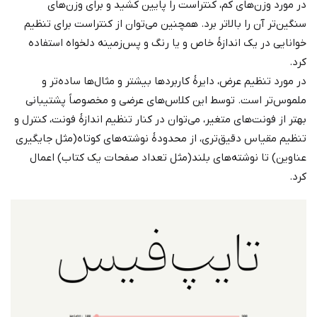
در مورد وزن‌های کم، کنتراست را پایین کشید و برای وزن‌های
سنگین‌تر آن را بالاتر برد. همچنین می‌توان از کنتراست برای تنظیم
خوانایی در یک اندازۀ خاص و یا رنگ و پس‌زمینه دلخواه استفاده
کرد.
در مورد تنظیم عرض، دایرۀ کاربردها بیشتر و مثال‌ها ساده‌تر و
ملموس‌تر است. توسط این کلاس‌های عرضی و مخصوصاً پشتیبانی
بهتر از فونت‌های متغیر، می‌توان در کنار تنظیم اندازۀ فونت، کنترل و
تنظیم مقیاس دقیق‌تری، از محدودۀ نوشته‌های کوتاه(مثل جایگیری
عناوین) تا نوشته‌های بلند(مثل تعداد صفحات یک کتاب) اعمال
کرد.