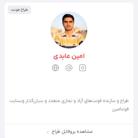
طراح فونت
امین عابدی
طراح و سازنده فونت‌های آزاد و تجاری متعدد و بنیان‌گذار وبسایت
فونتامین
مشاهده پروفایل طراح