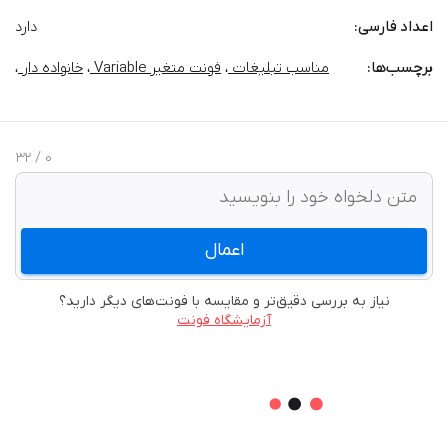
اعداد فارسی:
دارد
برچسب‌‌ها:
مناسب تبلیغات
،
فونت متغیر Variable
،
خانواده دار
،
/ 32
0
اعمال
نیاز به بررسی دقیق‌تر و مقایسه با فونت‌های دیگر دارید؟
آزمایشگاه فونت