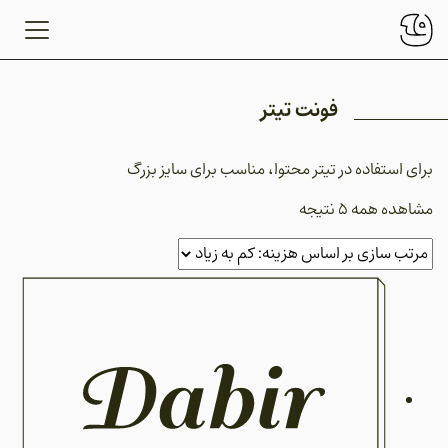
فونت تیتر
برای استفاده در تیتر محتوا، مناسب برای سایز بزرگ
مشاهده همه 5 نتیجه