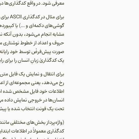
معرفی شود. در واقع کدگذاری‌ها در 
گوشی‌های دکمه‌ای و …) یا کیبورد
مشابه انجام می‌شود، بدون آنکه نی
حروف و اعداد از خطوط نوشتاری مخت
صورت پیش‌فرضْ توسط خود رایانه هس
یک کدگذاریْ زبانِ انسان را برای را
برای انتقال و نمایش یک فایل متن 
رخ می‌دهد، یعنی مجموعه‌ای از اعد
اطلاعات خود فایل مشخص شده است 
انسان‌ها در خروجی نمایش داده می‌شو
تحت یک فونت انتخاب شده یا پیش‌ف
(واژه‌پرداز بخش‌های مختلفی مانند
کدگذاری معمولاً در اطلاعات ابتد