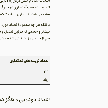
انتخاب شده یا پیش‌فرض(با ویژگی‌
تصاویر به دست آمده از رندر حروف 
مشخص شدهِ) در طول سطر، شکستن 
با آنکه هر چه محدودۀ اعداد مورد
بیشتر و حجمی که در این انتقال و 
هم از جانبی مزیت تلقی شده و هم 
تعداد نویسه‌های کدگذاری
کم
زیاد
اعداد دودویی و هگزاد