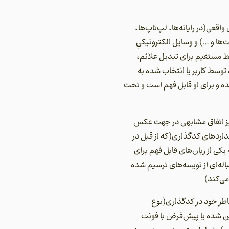
 این کار توسط کیبوردهای واقعی(در رایانه‌ها، لپ‌تاپ‌ها،
ها و …) و وسایل الکترونیکیِ
بط مستقیم برای تبدیل علائم،
توسط کاربر یا انتخاب شده به
ده و برای او قابل فهم است و تحت
 نیز اتفاق مشابهی در جهت عکس
نداردهای کدگذاری(که از قبل در
 از زبان‌های قابل فهم برای
باله‌ای از نویسه‌های ترسیم شده
می‌کند)
اظر خود در کدگذاری(نوع
ین شده یا پیش‌فرض با فونت