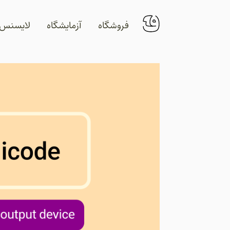
فروشگاه
آزمایشگاه
لایسنس‌