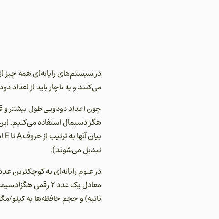
در سیستم‌های رایانه‌ای همه چیز از
می‌کنند و به ناچار باید از اعداد دو
چون اعداد دودویی طول بیشتر و قابل
بی
تبدیل می‌شوند).
معادل یک عدد 2 رقم
ثانیه) و حجم حافظه‌ها به کیلو/م