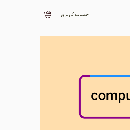
حساب کاربری