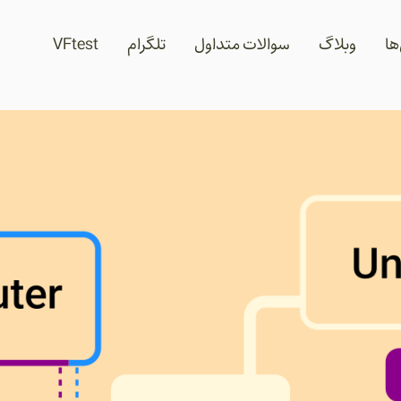
ها
وبلاگ
سوالات متداول
تلگرام
VFtest