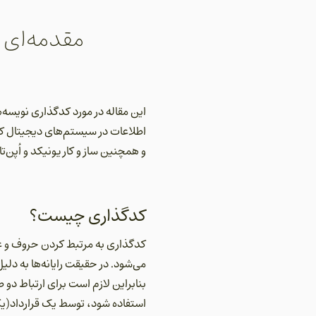
مقدمه‌ای ب
اطلاعات در سیستم‌های دیجیتال کمک 
و همچنین ساز و کار یونیکد و اُپن
کدگذاری چیست؟
می‌شود. در حقیقت رایانه‌ها به دلیل
بنابراین لازم است برای ارتباط دو