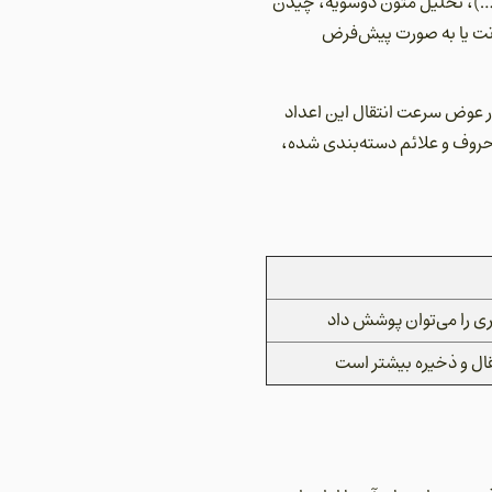
و …)، تحلیل متون دوسویه، چیدن
فونت یا به صورت پیش‌فرض
در عوض سرعت انتقال این اعداد
ر حروف و علائم دسته‌بندی شده،
ی را می‌توان پوشش داد
قال و ذخیره بیشتر است