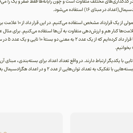
کدگذاری‌های مختلف متفاوت است و چون رایانه‌ها فقط صفر و یک را می‌فهمن
 نوشتن همین علامت‌ها کنار هم و ارزش‌دهی متفاوت به آن‌ها استفاده می‌کنیم. برای 
عدد «بیست و پنج» 
بخوانیم.
1 عدد بودن اعداد 0 تا 9 و بستۀ 10 تایی با یکدیگر ارتباط دارند. در واقع تعداد اعداد برای بسته‌ب
می‌کند. در اعداد دودویی اعداد در بسته‎‌هایی با تفکیک به تعدا