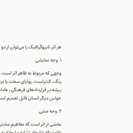
هر اثر تایپوگرافیک را می‌توان از دو
۱. وجه نمایشی
وجهی که مربوط به ظاهر اثر است، 
رنگ، کنتراست، زوایای سخت یا نرم
ریشه در قراردادهای فرهنگی، عادا
حواس دیگر انسان قابل تعمیم است،
۲. وجه متنی
بخشی از اثر است که مفاهیم مشترک
تفاوت که با ایجاد تشابه و ارجاع