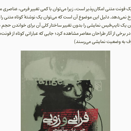
یک فونت متنی امکان‌پذیر است، زیرا می‌توان با کمی تغییر فرمی، عناصری م
 نمی‌دهد. دلیل این موضوع آن است که می‌توان یک نوشتۀ کوتاه متنی را با ت
 یک تایپ‌فیس نمایشی را بدون تغییر ساختار کلی آن برای خواندن حجم بال
 در برخی از آثار طراحان معاصر مشاهده کرد؛ جایی که عباراتی کوتاه از فونت
وف به وضعیت نمایشی می‌رسند)