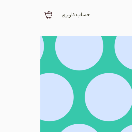
حساب کاربری