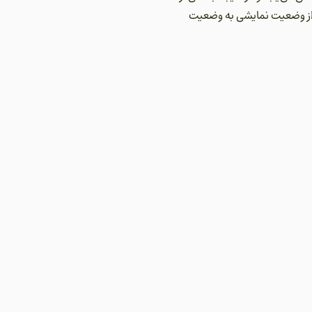
ی از وضعیت نمایشی به وضعیت