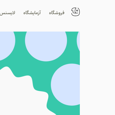
فروشگاه
آزمایشگاه
لایسنس‌