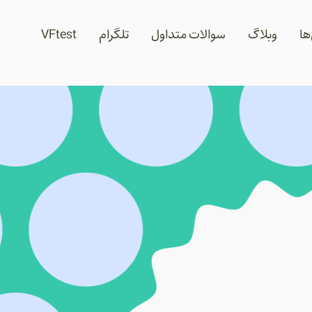
ها
وبلاگ
سوالات متداول
تلگرام
VFtest