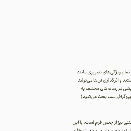
تمام ویژگی‌های تصویری مانند
 و اثرگذاری آن‌ها می‌تواند
شی در رسانه‌های مختلف به
ایپوگرافی‌ست بحث می‌کنیم)
نی نیز از جنس فرم است، با این
ا به هم پیوند می‌دهد. در واقع