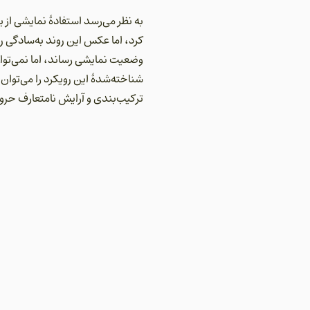
به نظر می‌رسد استفادهٔ نمایشی از 
کرد، اما عکس این روند به‌سادگی رخ
وضعیت نمایشی رساند، اما نمی‌توان
شناخته‌شدهٔ این رویکرد را می‌توان
ترکیب‌بندی و آرایش نامتعارف حر