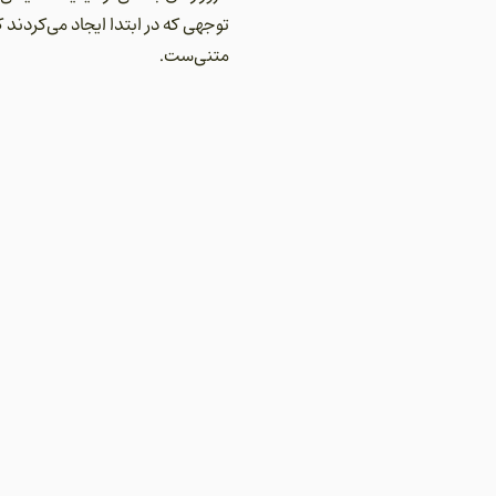
توجهی که در ابتدا ایجاد می‌کردند
متنی‌ست.