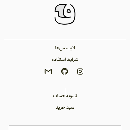
لایسنس‌ها
شرایط استفاده
تسویه حساب
سبد خرید