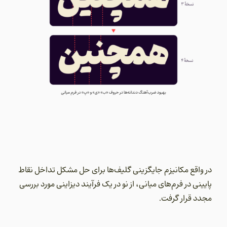
در واقع مکانیزم جایگزینی گلیف‌ها برای حل مشکل تداخل نقاط
پایینی در فرم‌های میانی، از نو در یک فرآیند دیزاینی مورد بررسی
مجدد قرار گرفت.