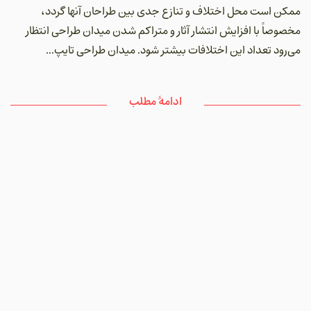
ممکن است محل اختلاف و تنازع جدی بین طراحان آنها گردد،
مخصوصاً با افزایش انتشار آثار و متراکم شدن میدان طراحی انتظار
می‌رود تعداد این اختلافات بیشتر شود. میدان طراحی تایپ...
ادامۀ مطلب