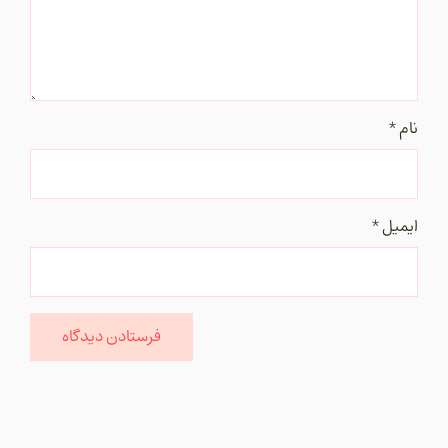
نام
*
ایمیل
*