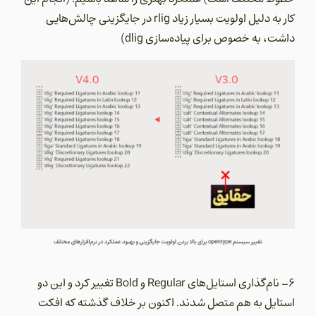
کار به دلیل اولویت بسیار زیاد rlig در جایگزینی چالش‌هایی
داشت، به خصوص برای پیاده‌سازی dlig)
6- نام‌گذاری استایل‌های Regular و Bold تغییر کرد و این دو
استایل به هم متصل شدند. اکنون بر خلاف گذشته که افکت