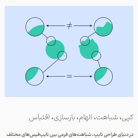
کپی، شباهت، الهام، بازسازی، اقتباس
در دنیای طراحی تایپ، شباهت‌های فرمی بین تایپ‌فیس‌های مختلف