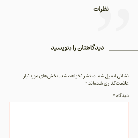
نظرات
دیدگاهتان را بنویسید
نشانی ایمیل شما منتشر نخواهد شد.
بخش‌های موردنیاز
علامت‌گذاری شده‌اند
*
دیدگاه
*