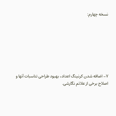
نسخه چهارم:
7- اضافه شدن کرنینگ اعداد، بهبود طراحی تناسبات آنها و
اصلاح برخی از علائم نگارشی.