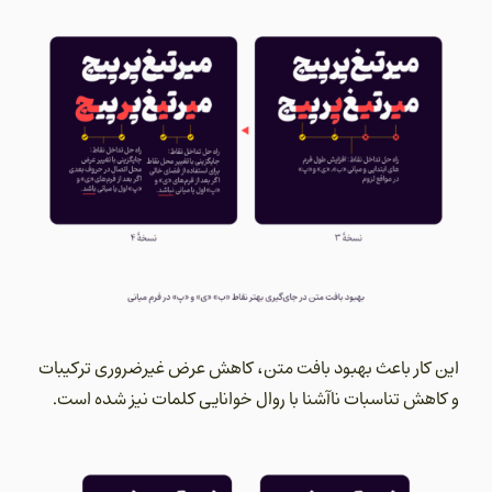
این کار باعث بهبود بافت متن، کاهش عرض غیرضروری ترکیبات
و کاهش تناسبات ناآشنا با روال خوانایی کلمات نیز شده است.