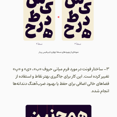
3- ساختار فونت در مورد فرم میانی حروف «ب»، «ی» و «پ»
تغییر کرده است. این کار برای جاگیری بهتر نقاط و استفاده از
فضاهای خالی اضافی برای حفظ یا بهبود ضرب‌آهنگ دندانه‌ها
انجام شده.