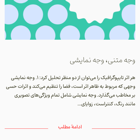
وجه متنی، وجه نمایشی
هر اثر تایپوگرافیک را می‌توان از دو منظر تحلیل کرد: ۱. وجه نمایشی
وجهی که مربوط به ظاهر اثر است، فضا را تنظیم می‌کند و اثرات حسی
بر مخاطب می‌گذارد. وجه نمایشی شامل تمام ویژگی‌های تصویری
مانند رنگ، کنتراست، زوایای...
ادامۀ مطلب