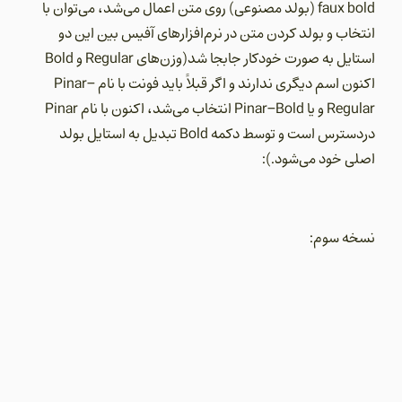
faux bold (بولد مصنوعی) روی متن اعمال می‌شد، می‌توان با
انتخاب و بولد کردن متن در نرم‌افزارهای آفیس بین این دو
استایل به صورت خودکار جابجا شد(وزن‌های Regular و Bold
اکنون اسم دیگری ندارند و اگر قبلاً باید فونت با نام Pinar-
Regular و یا Pinar-Bold انتخاب می‌شد، اکنون با نام Pinar
دردسترس است و توسط دکمه Bold تبدیل به استایل بولد
اصلی خود می‌شود.):
نسخه سوم: