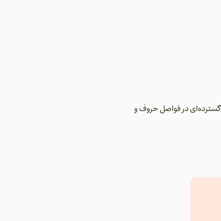
گسترده‌ای در فواصل حروف و