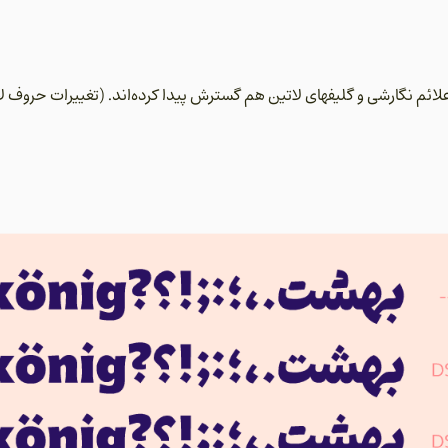
علائم نگارشی و گلیفهای لاتین هم گسترش پیدا کرده‌اند. (تغییرات حروف ل