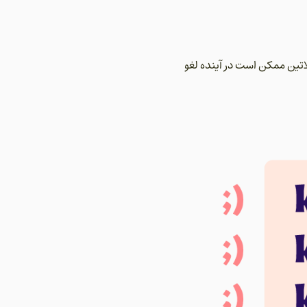
اتین ممکن است در آینده لغو