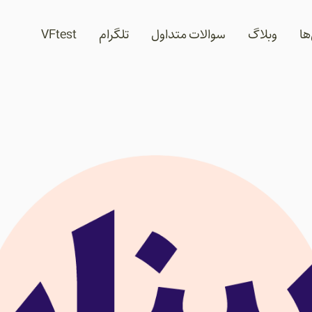
ها
وبلاگ
سوالات متداول
تلگرام
VFtest