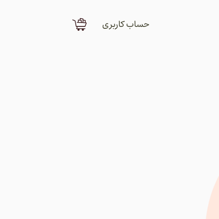
حساب کاربری