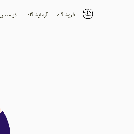
فروشگاه
آزمایشگاه
لایسنس‌