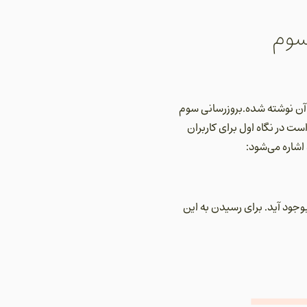
سوم
 آن نوشته شده.بروزرسانی سوم
ت در نگاه اول برای کاربران
اشاره می‌شود:
جود آید. برای رسیدن به این