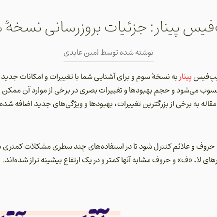
‌فیس پینار: جزئیات بروزرسانی نسخۀ 
نوشته شده توسط
امین عابدی
پینار
ایپ‌فیس
به نسخۀ سوم و برای آشنایی شما با تغییرات و امکانات جدید
حسوب می‌شود و حجم بهبودها و تغییرات بصری در برخی از موارد آن ممکن اس
اله به برخی از بزرگترین تغییرات، بهبودها و ویژگی‌های جدید اضافه شده 
حروف و علائم کنترل شود تا در استفاده‌های چند سطری مشکلات کمتری بو
ی لا، «ف» و حروف مشابه آنها کمتر و در یک ارتفاع بیشینه تراز شده‌اند.